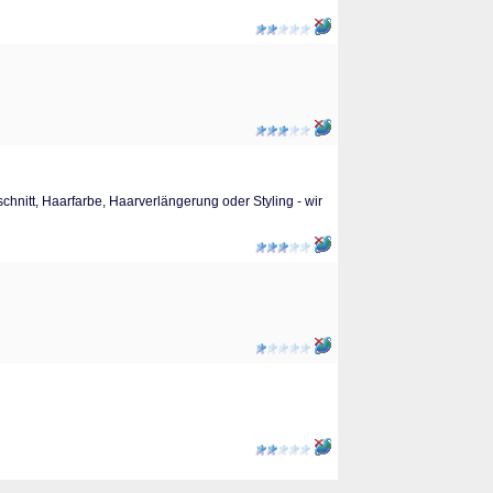
schnitt, Haarfarbe, Haarverlängerung oder Styling - wir